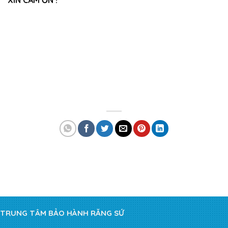
TRUNG TÂM BẢO HÀNH RĂNG SỨ